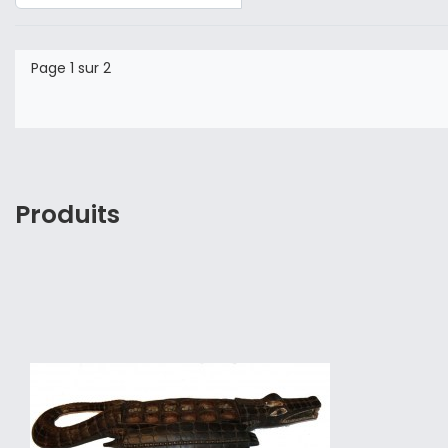
Page 1 sur 2
Produits