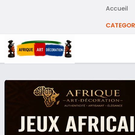
Accueil
CATEGOR