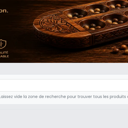
Laissez vide la zone de recherche pour trouver tous les produits 