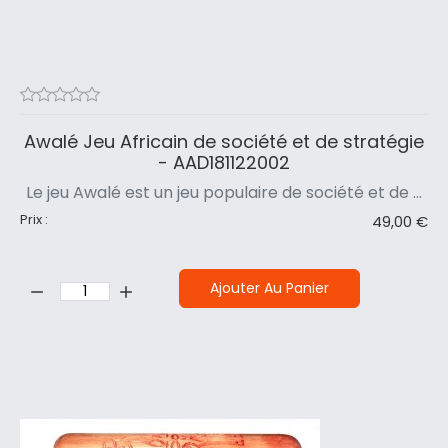
Awalé Jeu Africain de société et de stratégie
- AAD181122002
Le jeu Awalé est un jeu populaire de société et de ...
Prix :
49,00 €
Quantité:
Ajouter Au Panier