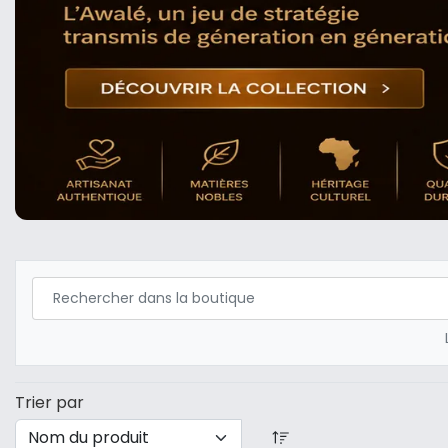
Trier par