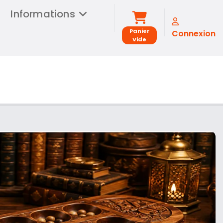
Informations
Panier
Connexion
Vide