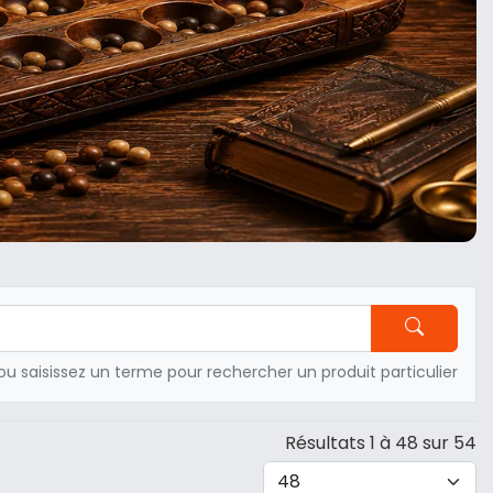
ou saisissez un terme pour rechercher un produit particulier
Résultats 1 à 48 sur 54