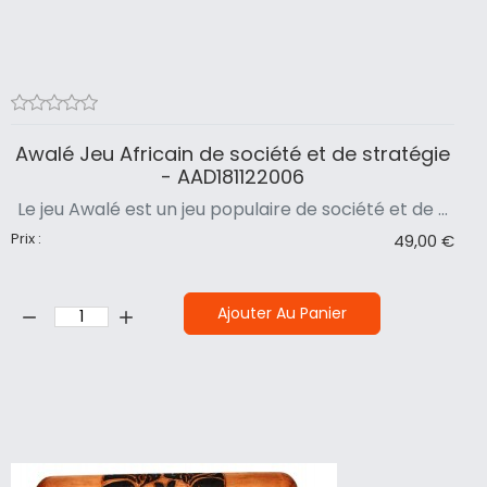
Awalé Jeu Africain de société et de stratégie
- AAD181122006
Le jeu Awalé est un jeu populaire de société et de ...
Prix :
49,00 €
Quantité:
Ajouter Au Panier