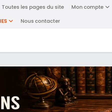
Toutes les pages du site
Mon compte
IES
Nous contacter