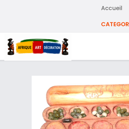
Accueil
CATEGOR