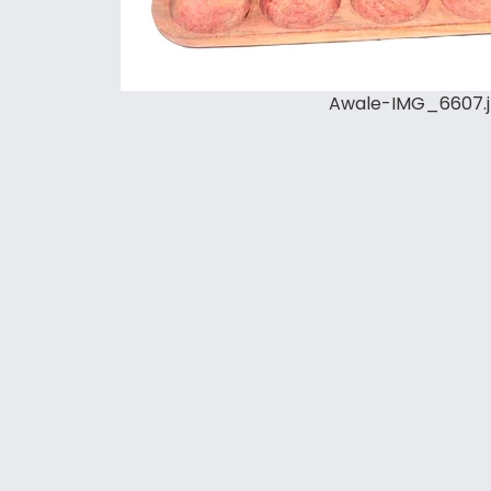
Awale-IMG_6607.