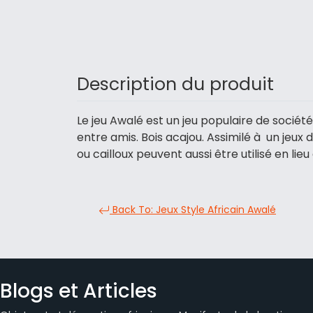
Description du produit
Le jeu Awalé est un jeu populaire de sociét
entre amis. Bois acajou. Assimilé à un jeux 
ou cailloux peuvent aussi être utilisé en li
Back To: Jeux Style Africain Awalé
Blogs et Articles