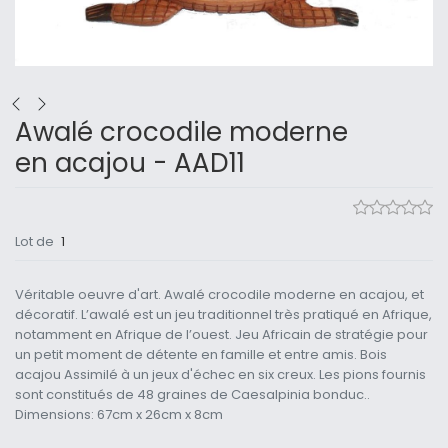
Awalé crocodile moderne
en acajou - AAD11
Lot de
1
Véritable oeuvre d'art. Awalé crocodile moderne en acajou, et
décoratif. L’awalé est un jeu traditionnel très pratiqué en Afrique,
notamment en Afrique de l’ouest. Jeu Africain de stratégie pour
un petit moment de détente en famille et entre amis. Bois
acajou Assimilé à un jeux d'échec en six creux. Les pions fournis
sont constitués de 48 graines de Caesalpinia bonduc..
Dimensions: 67cm x 26cm x 8cm