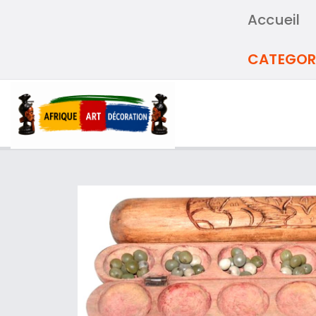
Accueil
CATEGOR