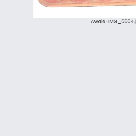
Awale-IMG_6604.