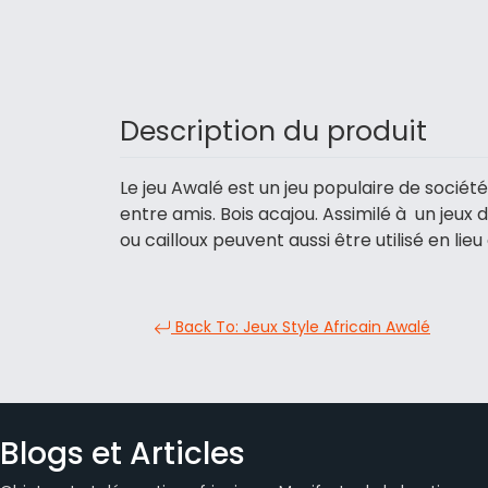
Description du produit
Le jeu Awalé est un jeu populaire de sociét
entre amis. Bois acajou. Assimilé à un jeux 
ou cailloux peuvent aussi être utilisé en li
Back To: Jeux Style Africain Awalé
Blogs et Articles