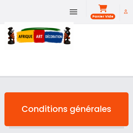
Panier Vide
Conditions générales