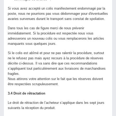
Si vous avez accepté un colis manifestement endommagé par la
poste, nous ne pourrions pas vous dédommager pour d'éventuelles
avaries survenues durant le transport sans constat de spoliation.
Dans tous les cas de figure merci de nous prévenir
immédiatement. Si la procédure est respectée nous vous
adresserons un nouveau colis ou vous remplacerons les articles
manquants sous quelques jours.
Si le colis est abîmé et pour ne pas ralentir la procédure, surtout
ne le refusez pas mais ayez recours à la procédure de réserves
décrite ci-dessus. Il va sans dire que ces recommandations
s’appliquent tout particulièrement aux livraisons de marchandises
fragiles.
Nous attirons votre attention sur le fait que les réserves doivent
être respectées scrupuleusement.
3.4
Droit de rétractation
Le droit de rétraction de l’acheteur s’applique dans les sept jours
suivants la réception du produit.