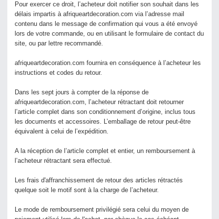
Pour exercer ce droit, l’acheteur doit notifier son souhait dans les
délais impartis à afriqueartdecoration.com via l’adresse mail
contenu dans le message de confirmation qui vous a été envoyé
lors de votre commande, ou en utilisant le formulaire de contact du
site, ou par lettre recommandé.
afriqueartdecoration.com fournira en conséquence à l’acheteur les
instructions et codes du retour.
Dans les sept jours à compter de la réponse de
afriqueartdecoration.com, l’acheteur rétractant doit retourner
l’article complet dans son conditionnement d’origine, inclus tous
les documents et accessoires. L’emballage de retour peut-être
équivalent à celui de l’expédition.
A la réception de l’article complet et entier, un remboursement à
l’acheteur rétractant sera effectué.
Les frais d'affranchissement de retour des articles rétractés
quelque soit le motif sont à la charge de l’acheteur.
Le mode de remboursement privilégié sera celui du moyen de