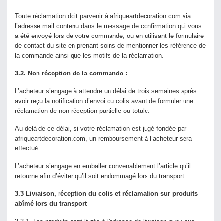
Toute réclamation doit parvenir à afriqueartdecoration.com via
l’adresse mail contenu dans le message de confirmation qui vous
a été envoyé lors de votre commande, ou en utilisant le formulaire
de contact du site en prenant soins de mentionner les référence de
la commande ainsi que les motifs de la réclamation.
3.2. Non réception de la commande :
L’acheteur s’engage à attendre un délai de trois semaines après
avoir reçu la notification d’envoi du colis avant de formuler une
réclamation de non réception partielle ou totale.
Au-delà de ce délai, si votre réclamation est jugé fondée par
afriqueartdecoration.com, un remboursement à l’acheteur sera
effectué.
L’acheteur s’engage en emballer convenablement l’article qu’il
retourne afin d’éviter qu’il soit endommagé lors du transport.
3.3 Livraison,
r
éception du colis et réclamation sur produits
abîmé lors du transport