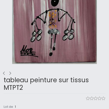
tableau peinture sur tissus
MTPT2
Lot de
1