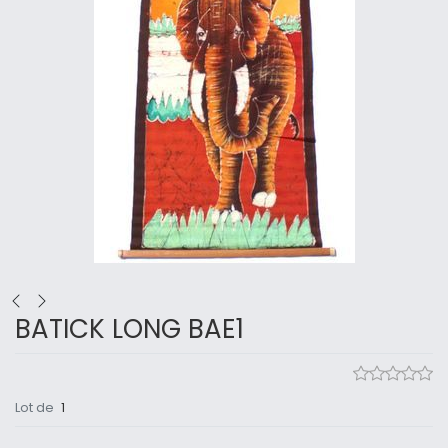
BATICK LONG BAE1
Lot de
1