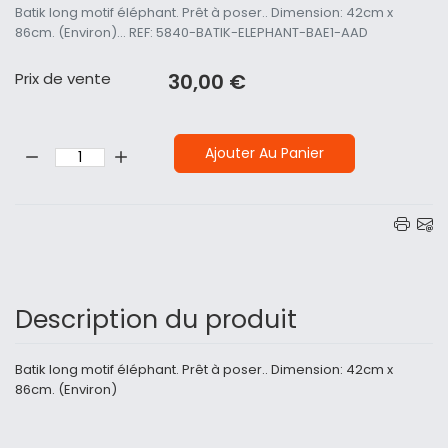
Batik long motif éléphant. Prêt à poser.. Dimension: 42cm x
86cm. (Environ)... REF: 5840-BATIK-ELEPHANT-BAE1-AAD
Prix ​​de vente
30,00 €
Quantité:
Ajouter Au Panier
Description du produit
Batik long motif éléphant. Prêt à poser.. Dimension: 42cm x
86cm. (Environ)