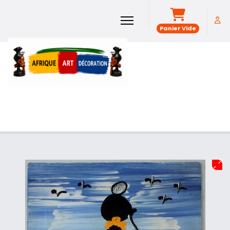
Panier Vide