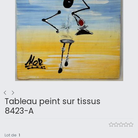
Tableau peint sur tissus
8423-A
Lot de
1