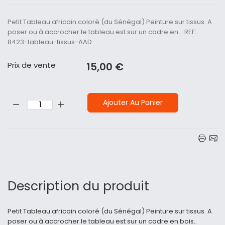
Petit Tableau africain coloré (du Sénégal) Peinture sur tissus. A
poser ou à accrocher le tableau est sur un cadre en... REF:
8423-tableau-tissus-AAD
Prix ​​de vente
15,00 €
Quantité:
Ajouter Au Panier
Description du produit
Petit Tableau africain coloré (du Sénégal) Peinture sur tissus. A
poser ou à accrocher le tableau est sur un cadre en bois..