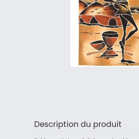
Description du produit