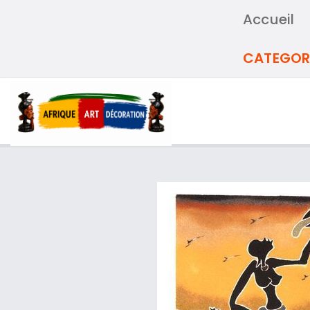
Accueil
CATEGOR