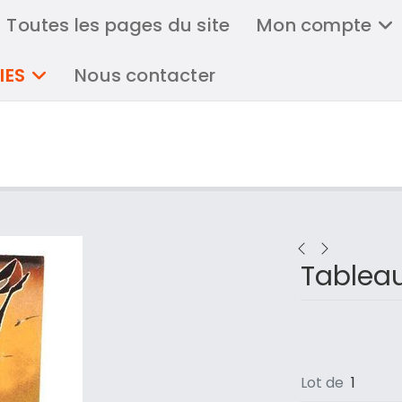
Toutes les pages du site
Mon compte
IES
Nous contacter
Tableau
Lot de
1