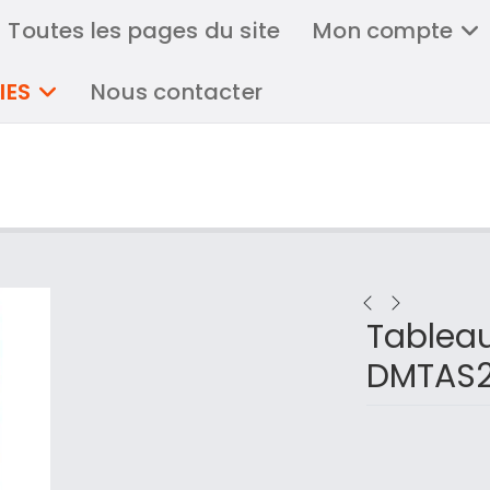
Toutes les pages du site
Mon compte
IES
Nous contacter
Tableau
DMTAS