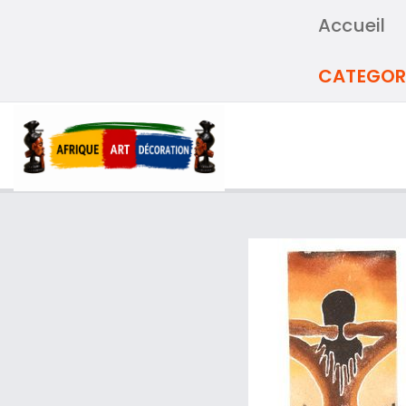
Accueil
CATEGOR