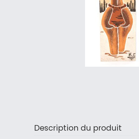
Description du produit