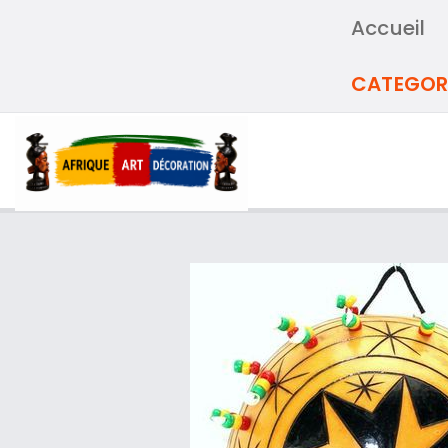
Accueil
CATEGOR