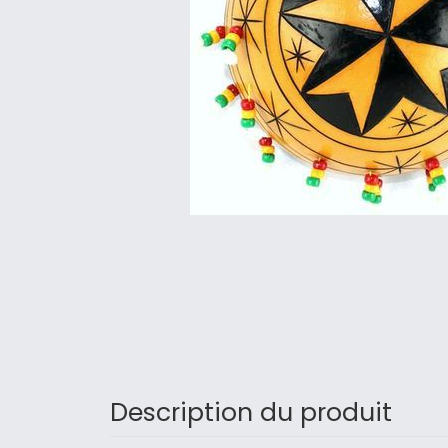
Description du produit