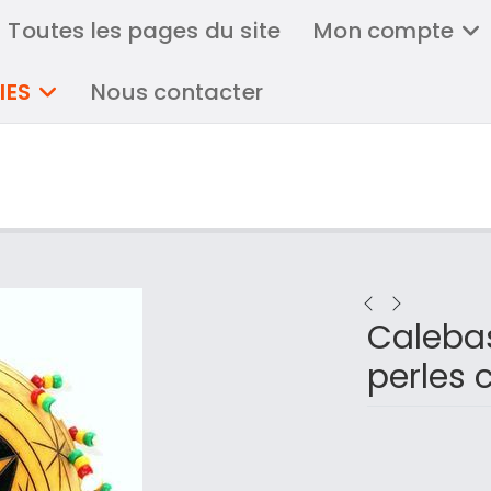
Toutes les pages du site
Mon compte
IES
Nous contacter
Caleba
perles 