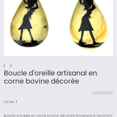
Boucle d'oreille artisanal en
corne bovine décorée
Lot de
1
Boucle d'oreille en corne bovine décorée Dimensions (environ)