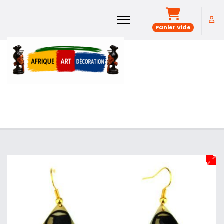
Panier Vide