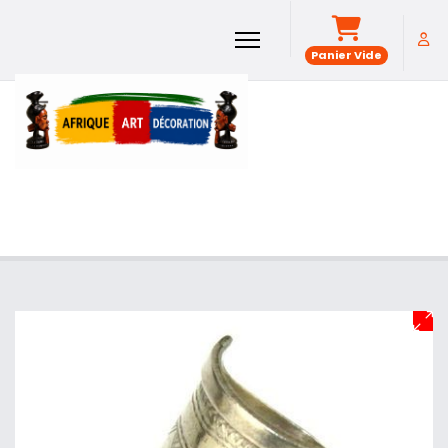
Panier Vide