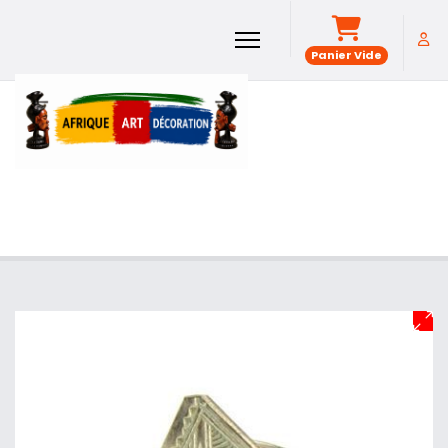
Panier Vide