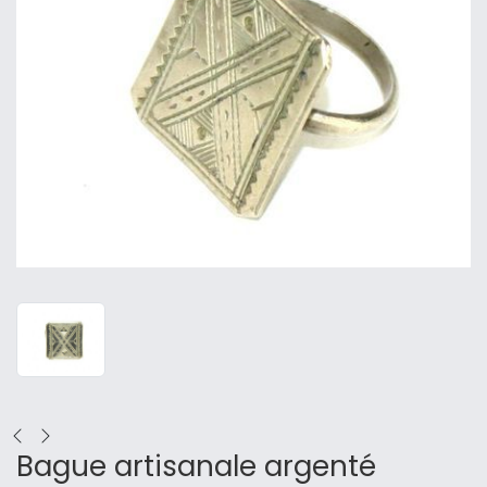
Bague artisanale argenté