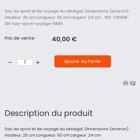
Sac de sport et de voyage du sénégal. Dimensions (environ) :
Hauteur: 25 cm Longueur: 50 cm Largeur: 24 cm... REF: 040919-
SN-Sac-sport-voyage-5666
Prix ​​de vente
40,00 €
Quantité:
Ajouter Au Panier
Description du produit
Sac de sport et de voyage du sénégal. Dimensions (environ) :
Hauteur: 25 cm Longueur: 50 cm Largeur: 24 cm