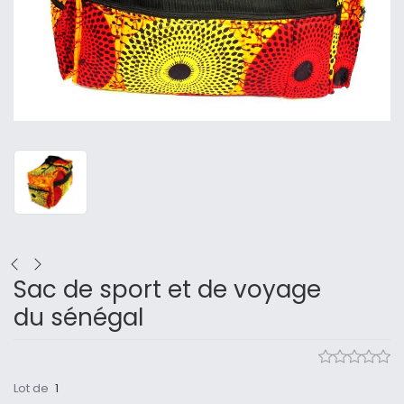
Sac de sport et de voyage
du sénégal
Lot de
1