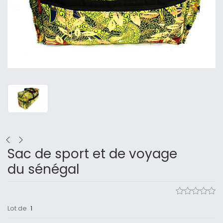
Sac de sport et de voyage
du sénégal
Lot de
1