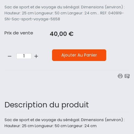
Sac de sport et de voyage du sénégal. Dimensions (environ) :
Hauteur: 25 cm Longueur: 50 cm Largeur: 24 cm... REF: 040919-
SN-Sac-sport-voyage-5658
Prix ​​de vente
40,00 €
Quantité:
Ajouter Au Panier
Description du produit
Sac de sport et de voyage du sénégal. Dimensions (environ) :
Hauteur: 25 cm Longueur: 50 cm Largeur: 24 cm