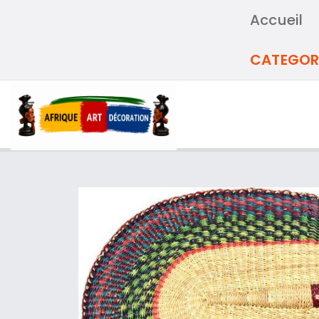
Accueil
CATEGOR