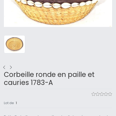
Corbeille ronde en paille et
cauries 1783-A
Lot de
1