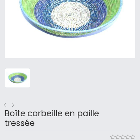
Boîte corbeille en paille
tressée