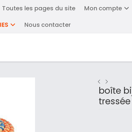
Toutes les pages du site
Mon compte
IES
Nous contacter
boîte bi
tressé