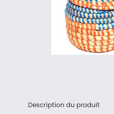
Description du produit