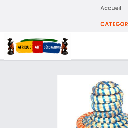
Accueil
CATEGOR