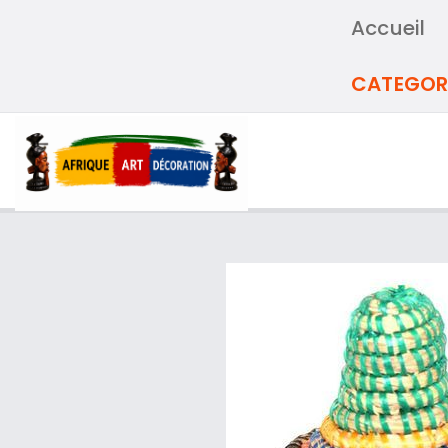
Accueil
CATEGOR