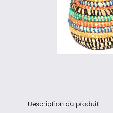
Description du produit