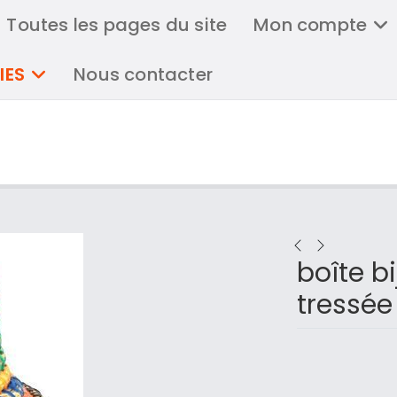
Toutes les pages du site
Mon compte
IES
Nous contacter
boîte bi
tressée