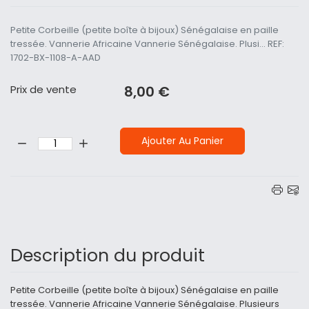
Petite Corbeille (petite boîte à bijoux) Sénégalaise en paille
tressée. Vannerie Africaine Vannerie Sénégalaise. Plusi... REF:
1702-BX-1108-A-AAD
Prix ​​de vente
8,00 €
Quantité:
Ajouter Au Panier
Description du produit
Petite Corbeille (petite boîte à bijoux) Sénégalaise en paille
tressée. Vannerie Africaine Vannerie Sénégalaise. Plusieurs