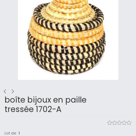
boîte bijoux en paille
tressée 1702-A
Lot de
1