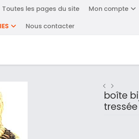
Toutes les pages du site
Mon compte
IES
Nous contacter
boîte bi
tressée