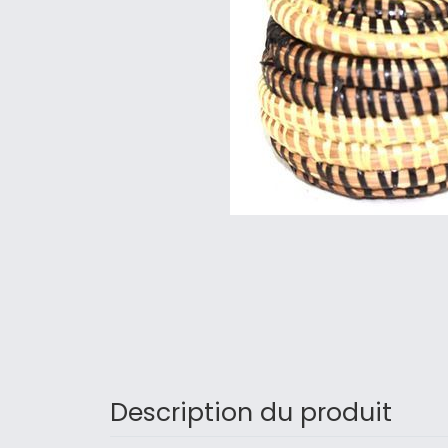
Description du produit