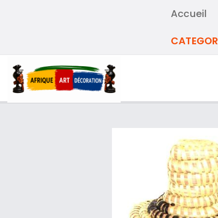
Accueil
CATEGOR