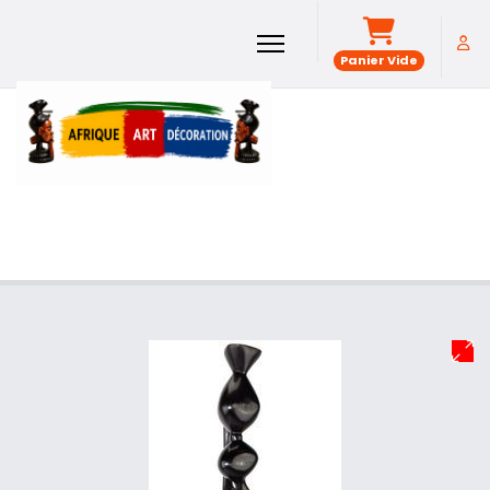
Panier Vide