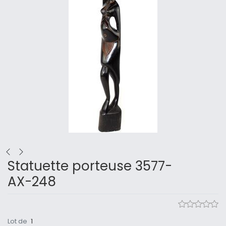
Statuette porteuse 3577-
AX-248
Lot de
1