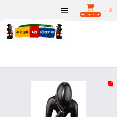
Panier Vide