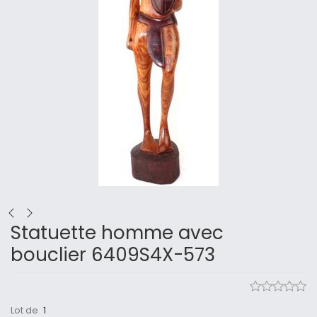
Statuette homme avec
bouclier 6409S4X-573
Lot de
1