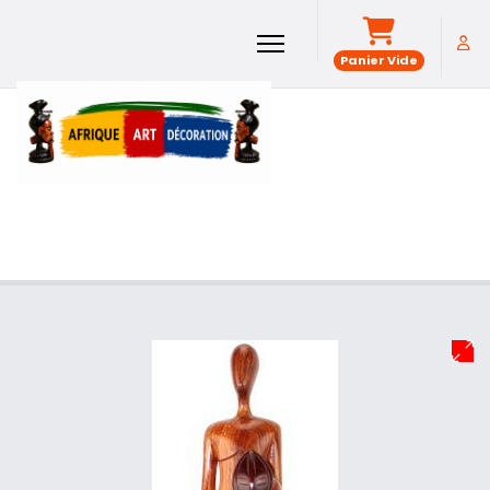
Panier Vide