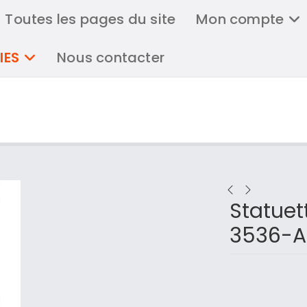
Toutes les pages du site
Mon compte
IES
Nous contacter
Statuet
3536-A