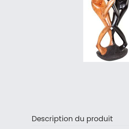
Description du produit