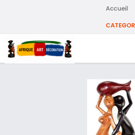
Accueil
CATEGOR