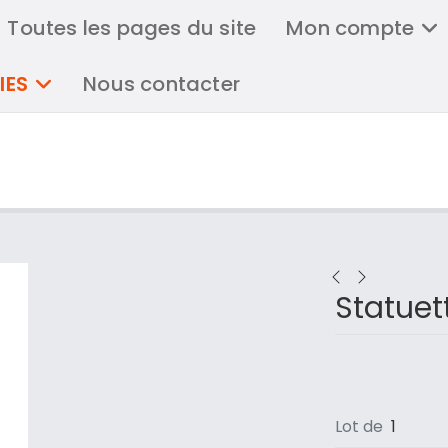
Toutes les pages du site
Mon compte
IES
Nous contacter
Statuet
Lot de
1