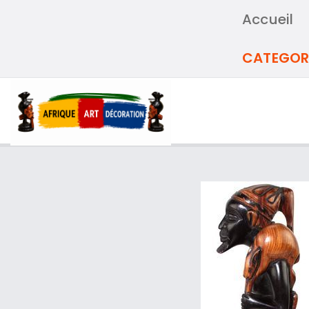
Accueil
CATEGOR