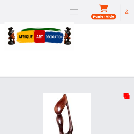
Panier Vide