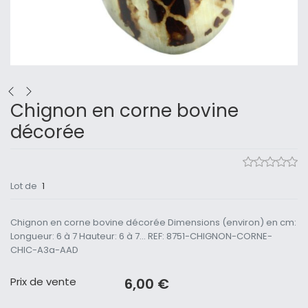
Chignon en corne bovine
décorée
Lot de
1
Chignon en corne bovine décorée Dimensions (environ) en cm:
Longueur: 6 à 7 Hauteur: 6 à 7... REF: 8751-CHIGNON-CORNE-
CHIC-A3a-AAD
Prix ​​de vente
6,00 €