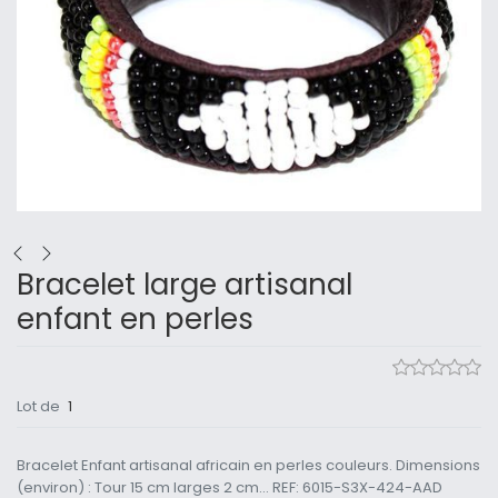
Bracelet large artisanal
enfant en perles
Lot de
1
Bracelet Enfant artisanal africain en perles couleurs. Dimensions
(environ) : Tour 15 cm larges 2 cm... REF: 6015-S3X-424-AAD