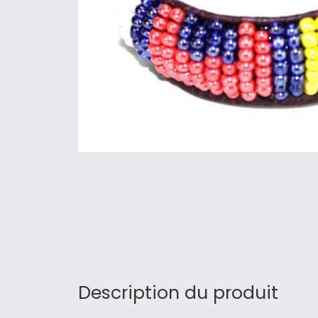
Description du produit