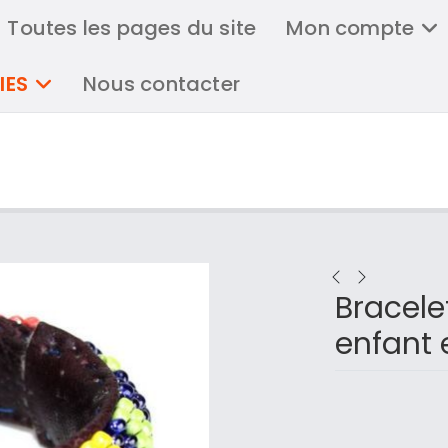
Toutes les pages du site
Mon compte
IES
Nous contacter
Bracele
enfant 