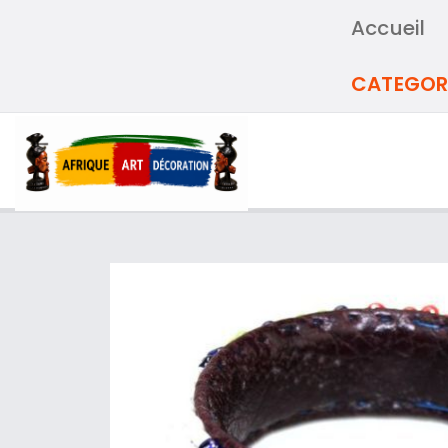
Accueil
CATEGOR