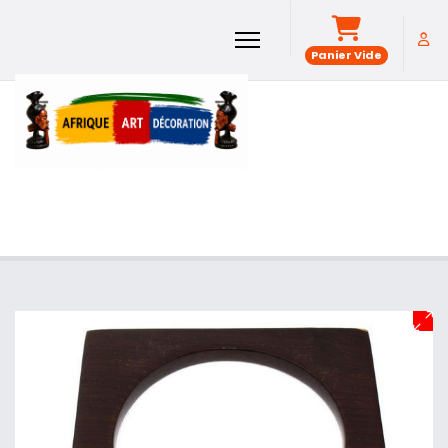
Panier Vide