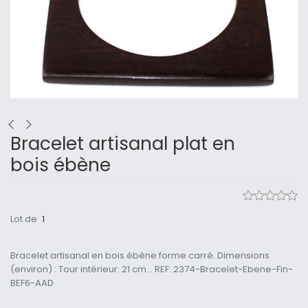
Bracelet artisanal plat en
bois ébène
Lot de
1
Bracelet artisanal en bois ébène forme carré. Dimensions
(environ) : Tour intérieur: 21 cm... REF: 2374-Bracelet-Ebene-Fin-
BEF6-AAD