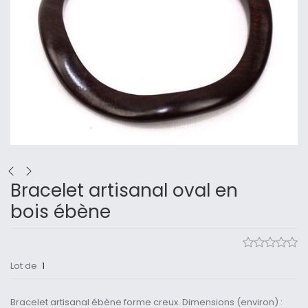
Bracelet artisanal oval en
bois ébène
Lot de
1
Bracelet artisanal ébène forme creux. Dimensions (environ) :