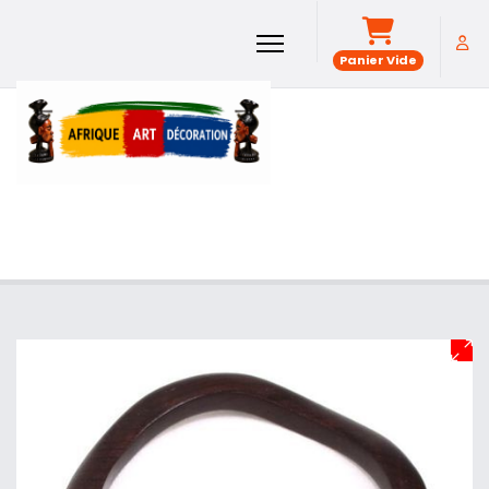
Panier Vide