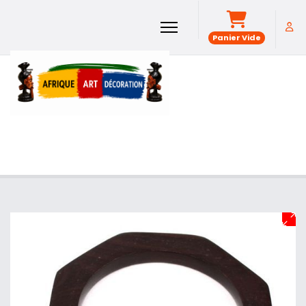
Panier Vide