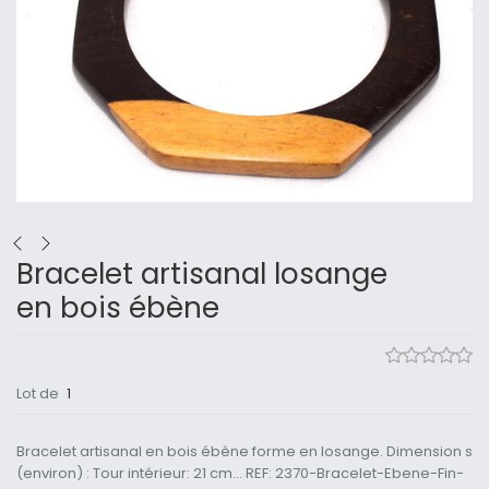
Bracelet artisanal losange
en bois ébène
Lot de
1
Bracelet artisanal en bois ébène forme en losange. Dimension s
(environ) : Tour intérieur: 21 cm... REF: 2370-Bracelet-Ebene-Fin-