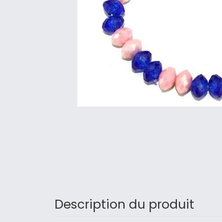
Description du produit