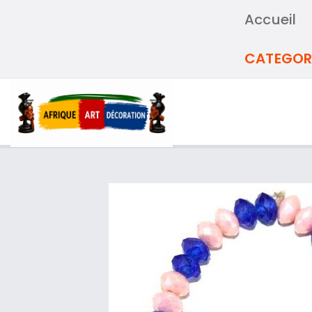
Accueil
CATEGOR