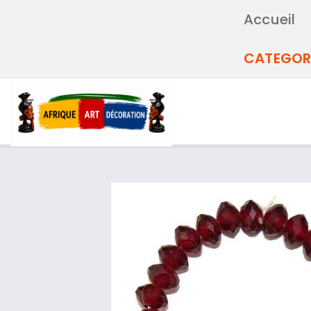
Accueil
CATEGOR