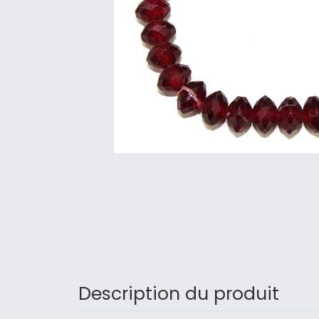
Description du produit