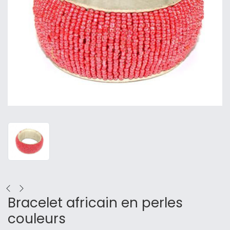
Bracelet africain en perles
couleurs