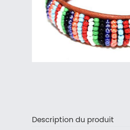
Description du produit