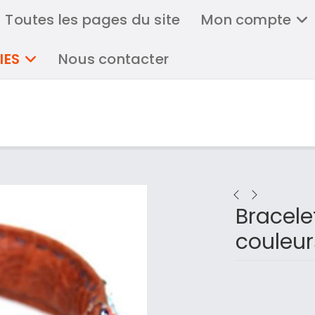
Toutes les pages du site
Mon compte
IES
Nous contacter
Bracele
couleur