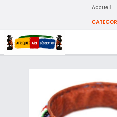
Accueil
CATEGOR