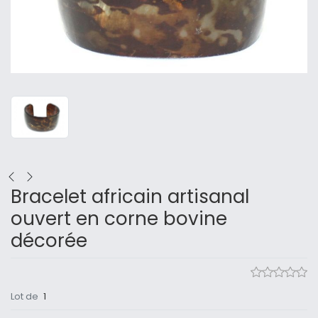
Bracelet africain artisanal
ouvert en corne bovine
décorée
Lot de
1