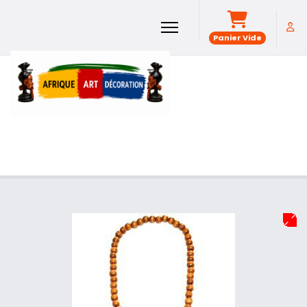
Panier Vide