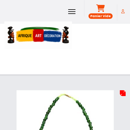
Panier Vide