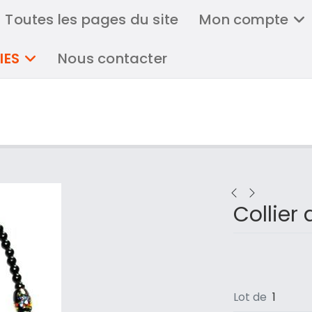
Toutes les pages du site
Mon compte
IES
Nous contacter
Collier 
Lot de
1