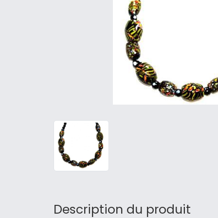
Description du produit