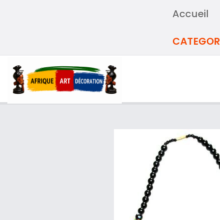
Accueil
CATEGOR