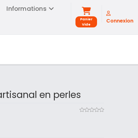
Informations
Panier
Connexion
Vide
artisanal en perles