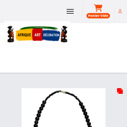
Panier Vide