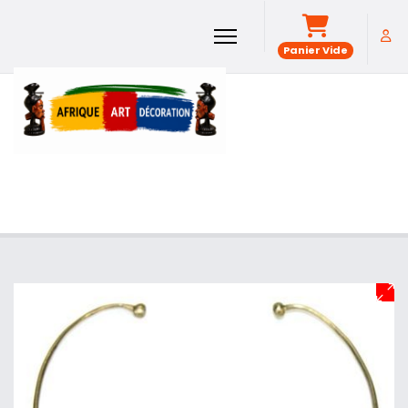
Panier Vide