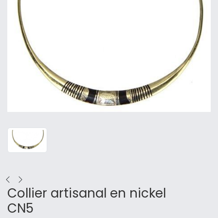
Collier artisanal en nickel
CN5