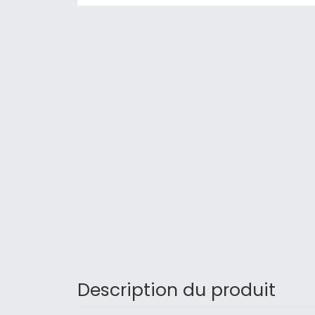
Description du produit