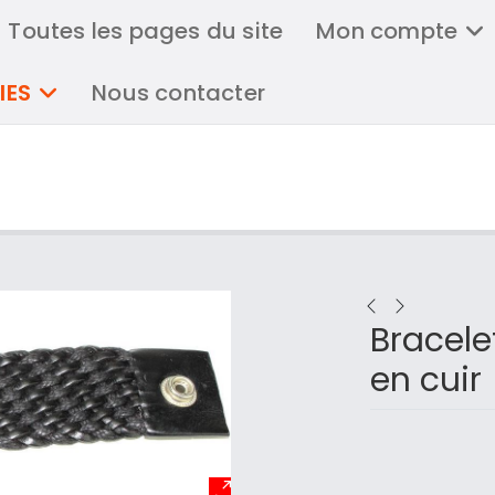
Toutes les pages du site
Mon compte
IES
Nous contacter
Bracele
en cuir