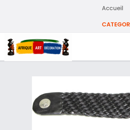
Accueil
CATEGOR