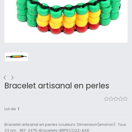
Bracelet artisanal en perles
Lot de
1
Bracelet artisanal en perles couleurs. Dimension(environ) : Tour
23 cm... REF: 2475-Bracelets-BRPECO22-AAD