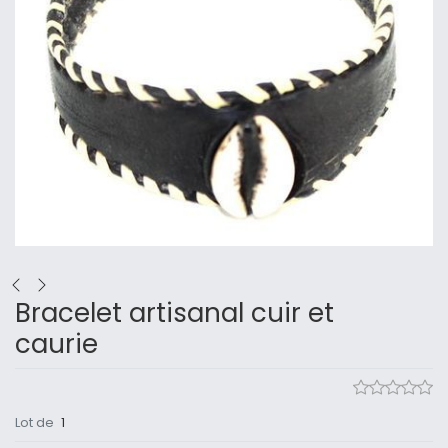
Bracelet artisanal cuir et
caurie
Lot de
1