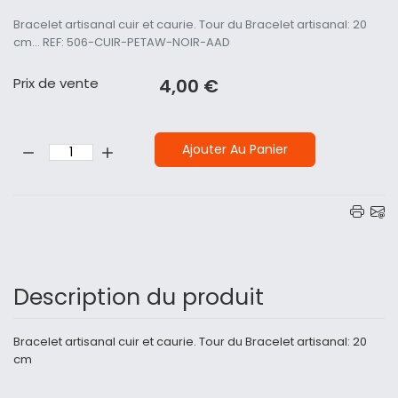
Bracelet artisanal cuir et caurie. Tour du Bracelet artisanal: 20
cm... REF: 506-CUIR-PETAW-NOIR-AAD
Prix ​​de vente
4,00 €
Quantité:
Ajouter Au Panier
Description du produit
Bracelet artisanal cuir et caurie. Tour du Bracelet artisanal: 20
cm