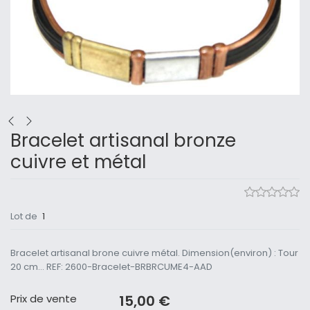
Bracelet artisanal bronze
cuivre et métal
Lot de
1
Bracelet artisanal brone cuivre métal. Dimension(environ) : Tour
20 cm... REF: 2600-Bracelet-BRBRCUME4-AAD
Prix ​​de vente
15,00 €