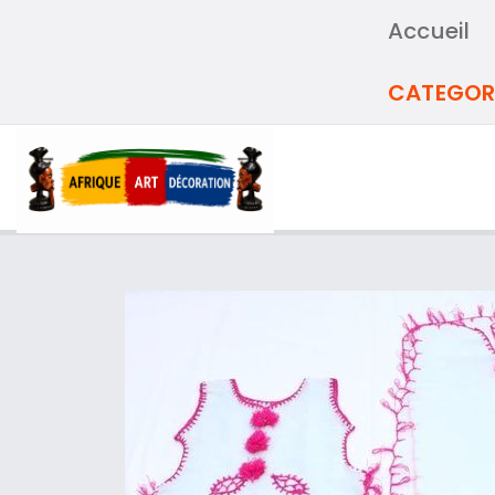
Accueil
CATEGOR