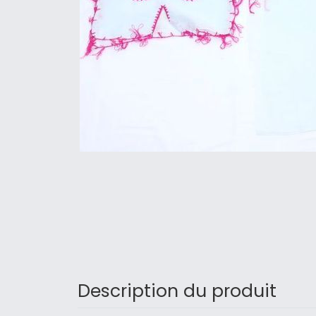
Description du produit